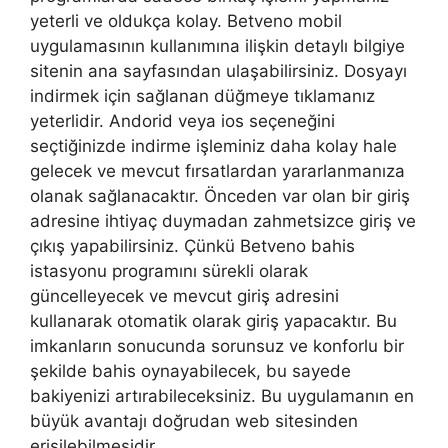
yeterli ve oldukça kolay. Betveno mobil
uygulamasının kullanımına ilişkin detaylı bilgiye
sitenin ana sayfasından ulaşabilirsiniz. Dosyayı
indirmek için sağlanan düğmeye tıklamanız
yeterlidir. Andorid veya ios seçeneğini
seçtiğinizde indirme işleminiz daha kolay hale
gelecek ve mevcut fırsatlardan yararlanmanıza
olanak sağlanacaktır. Önceden var olan bir giriş
adresine ihtiyaç duymadan zahmetsizce giriş ve
çıkış yapabilirsiniz. Çünkü Betveno bahis
istasyonu programını sürekli olarak
güncelleyecek ve mevcut giriş adresini
kullanarak otomatik olarak giriş yapacaktır. Bu
imkanların sonucunda sorunsuz ve konforlu bir
şekilde bahis oynayabilecek, bu sayede
bakiyenizi artırabileceksiniz. Bu uygulamanın en
büyük avantajı doğrudan web sitesinden
erişilebilmesidir.