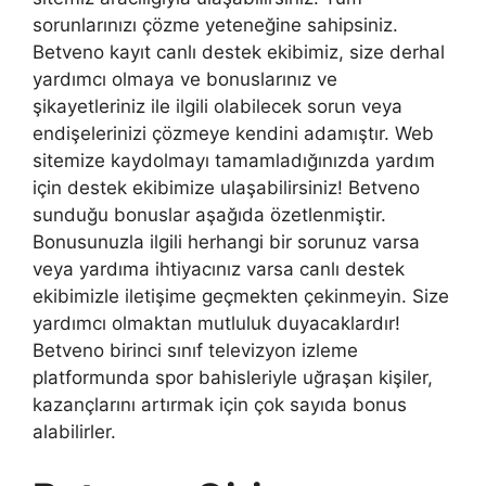
sorunlarınızı çözme yeteneğine sahipsiniz.
Betveno kayıt canlı destek ekibimiz, size derhal
yardımcı olmaya ve bonuslarınız ve
şikayetleriniz ile ilgili olabilecek sorun veya
endişelerinizi çözmeye kendini adamıştır. Web
sitemize kaydolmayı tamamladığınızda yardım
için destek ekibimize ulaşabilirsiniz! Betveno
sunduğu bonuslar aşağıda özetlenmiştir.
Bonusunuzla ilgili herhangi bir sorunuz varsa
veya yardıma ihtiyacınız varsa canlı destek
ekibimizle iletişime geçmekten çekinmeyin. Size
yardımcı olmaktan mutluluk duyacaklardır!
Betveno birinci sınıf televizyon izleme
platformunda spor bahisleriyle uğraşan kişiler,
kazançlarını artırmak için çok sayıda bonus
alabilirler.