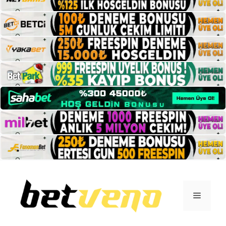
İçeriğe
atla
Menü