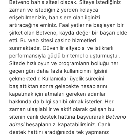
Betveno bahis sitesi olacak. Siteye istediğiniz
zaman ve istediğiniz yerden kolayca
erişebilmenizin, bahislere olan ilginizi
artıracağına eminiz. Faaliyetlerine başlayan bir
şirket olan Betveno, kayda değer bir başarı elde
etti. Bu web sitesi casino hizmetleri
sunmaktadır. Güvenilir altyapısı ve istikrarlı
performansıyla güçlü bir temel oluşturmuştur.
Sitede hızlı oyun ve programların bolluğu her
geçen gün daha fazla kullanıcının ilgisini
çekmektedir. Kullanıcılar üyelik sürecini
başlattıktan sonra gelecekte hesaplarını
kapatmak için atmaları gereken adımlar
hakkında da bilgi sahibi olmak isterler. Her
zaman ulaşılabilir ve aktif olarak çalışan bu
sitenin canlı destek hattına başvurarak
Betveno
adresi
hesaplarınızı kapatabilirsiniz. Canlı
destek hattını aradığınızda tek yapmanız