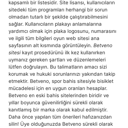
kapsamlı bir listesidir. Site lisansı, kullanıcıların
sitedeki tüm programları herhangi bir sorun
olmadan tutarlı bir şekilde çalıştırabilmesini
sağlar. Kullanıcıların plakayı anlamalarına
yardımcı olmak için plaka logosunu, numarasını
ve ilgili tüm bilgileri oyun web sitesi ana
sayfasının alt kısmında görüntüleyin.
Betveno
sitesi
kayıt prosedürünü ilk kez kullanırken
uymanız gereken şartları ve düzenlemeleri
lütfen doğrulayın. Bu talimatların amacı sizi
korumak ve hukuki sorunlarınızı yakından takip
etmektir. Betveno, spor bahis sitesiyle bisiklet
mücadelesi için en uygun oranları hesaplar.
Betveno en eski bahis sitelerinden biridir ve
yıllar boyunca güvenilirliğini sürekli olarak
kanıtlamış bir marka olarak kabul edilmiştir.
Daha önce yapılan tüm önerileri hafızanızdan
silin! Üye olduğunuzda Betveno sürekli olarak