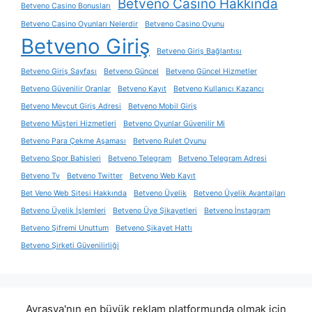
Betveno Casino Hakkında
Betveno Casino Bonusları
Betveno Casino Oyunları Nelerdir
Betveno Casino Oyunu
Betveno Giriş
Betveno Giriş Bağlantısı
Betveno Giriş Sayfası
Betveno Güncel
Betveno Güncel Hizmetler
Betveno Güvenilir Oranlar
Betveno Kayıt
Betveno Kullanıcı Kazancı
Betveno Mevcut Giriş Adresi
Betveno Mobil Giriş
Betveno Müşteri Hizmetleri
Betveno Oyunlar Güvenilir Mi
Betveno Para Çekme Aşaması
Betveno Rulet Oyunu
Betveno Spor Bahisleri
Betveno Telegram
Betveno Telegram Adresi
Betveno Tv
Betveno Twitter
Betveno Web Kayıt
Bet Veno Web Sitesi Hakkında
Betveno Üyelik
Betveno Üyelik Avantajları
Betveno Üyelik İşlemleri
Betveno Üye Şikayetleri
Betveno İnstagram
Betveno Şifremi Unuttum
Betveno Şikayet Hattı
Betveno Şirketi Güvenilirliği
Avrasya'nın en büyük reklam platformunda olmak için