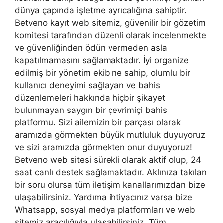
dünya çapında işletme ayrıcalığına sahiptir.
Betveno kayıt web sitemiz, güvenilir bir gözetim
komitesi tarafından düzenli olarak incelenmekte
ve güvenliğinden ödün vermeden asla
kapatılmamasını sağlamaktadır. İyi organize
edilmiş bir yönetim ekibine sahip, olumlu bir
kullanıcı deneyimi sağlayan ve bahis
düzenlemeleri hakkında hiçbir şikayet
bulunmayan saygın bir çevrimiçi bahis
platformu. Sizi ailemizin bir parçası olarak
aramızda görmekten büyük mutluluk duyuyoruz
ve sizi aramızda görmekten onur duyuyoruz!
Betveno web sitesi sürekli olarak aktif olup, 24
saat canlı destek sağlamaktadır. Aklınıza takılan
bir soru olursa tüm iletişim kanallarımızdan bize
ulaşabilirsiniz. Yardıma ihtiyacınız varsa bize
Whatsapp, sosyal medya platformları ve web
sitemiz aracılığıyla ulaşabilirsiniz. Tüm