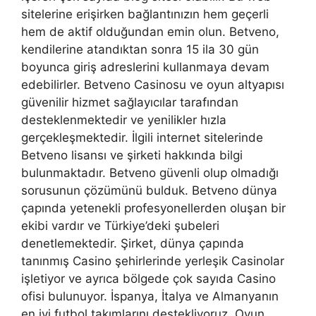
sitelerine erişirken bağlantınızın hem geçerli
hem de aktif olduğundan emin olun. Betveno,
kendilerine atandıktan sonra 15 ila 30 gün
boyunca giriş adreslerini kullanmaya devam
edebilirler. Betveno Casinosu ve oyun altyapısı
güvenilir hizmet sağlayıcılar tarafından
desteklenmektedir ve yenilikler hızla
gerçekleşmektedir. İlgili internet sitelerinde
Betveno lisansı ve şirketi hakkında bilgi
bulunmaktadır. Betveno güvenli olup olmadığı
sorusunun çözümünü bulduk. Betveno dünya
çapında yetenekli profesyonellerden oluşan bir
ekibi vardır ve Türkiye’deki şubeleri
denetlemektedir. Şirket, dünya çapında
tanınmış Casino şehirlerinde yerleşik Casinolar
işletiyor ve ayrıca bölgede çok sayıda Casino
ofisi bulunuyor. İspanya, İtalya ve Almanyanın
en iyi futbol takımlarını destekliyoruz. Oyun