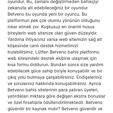
oyundur. Bu, zamanı değiştirmeden bahisçiyi
zekanızla alt edebileceğiniz bir oyundur
Betveno bu oyunda yeni bir oyuncu. Bu
platformun pek çok olumlu yönünün olduğunu
inkar etmek zor. Kuşkusuz en önemli husus
bireylerin web sitenize olan güven düzeyidir.
Yardıma ihtiyacınız varsa web sitemizin sağ alt
köşesinde canlı destek hizmetimizi
bulabilirsiniz. Lütfen
Betveno bahis platformu
web sitesindeki destek ekibine ulaşmak için
kısa formu doldurun. Bundan sonra size yardım
edebilecek güce sahip biriyle konuşabilir ve bir
çıkış yolu bulmaya çalışabilirsiniz. Endişeleriniz
ve sorularınız hakkında konuşabilirsiniz. Ayrıca
Betveno bahis sitelerinin para yatıran üyeleri,
yatırdıkları miktara göre değişen ekstra bonuslar
ve özel fırsatlarla ödüllendirilmektedir. Betveno
güvenilir bir kaynak mıdır? Betveno güvenilir ve