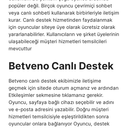
popüler değil. Birçok oyuncu çevrimiçi sohbet
veya canlı sohbeti kullanarak birbirleriyle iletişim
kurar. Canlı destek hizmetinden faydalanmak
için oyuncular siteye üye olarak ücretsiz olarak
yararlanabilirler. Kullanıcıların ve şirket üyelerinin
ulaşabileceği müşteri hizmetleri temsilcileri
mevcuttur
Betveno Canlı Destek
Betveno canlı destek ekibimizle iletişime
geçmek için sitede oturum açmanız ve ardından
Etkileşimler sekmesine tıklamanız gerekir.
Oyuncu, sayfaya bağlı cihazı seçebilir ve adını
ve e-posta adresini yazabilir. Doğru müşteri
hizmetleri temsilcisiyle eşleştirildikten sonra
oyuncular onlara bağlanıyor Oyuncu, destek