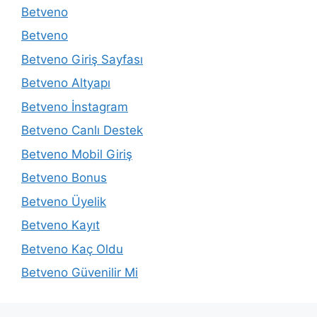
Betveno
Betveno
Betveno Giriş Sayfası
Betveno Altyapı
Betveno İnstagram
Betveno Canlı Destek
Betveno Mobil Giriş
Betveno Bonus
Betveno Üyelik
Betveno Kayıt
Betveno Kaç Oldu
Betveno Güvenilir Mi