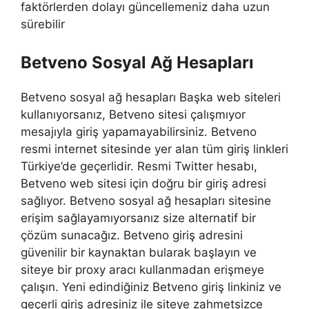
faktörlerden dolayı güncellemeniz daha uzun
sürebilir
Betveno Sosyal Ağ Hesapları
Betveno sosyal ağ hesapları Başka web siteleri
kullanıyorsanız, Betveno sitesi çalışmıyor
mesajıyla giriş yapamayabilirsiniz. Betveno
resmi internet sitesinde yer alan tüm giriş linkleri
Türkiye’de geçerlidir. Resmi Twitter hesabı,
Betveno web sitesi için doğru bir giriş adresi
sağlıyor. Betveno sosyal ağ hesapları sitesine
erişim sağlayamıyorsanız size alternatif bir
çözüm sunacağız. Betveno giriş adresini
güvenilir bir kaynaktan bularak başlayın ve
siteye bir proxy aracı kullanmadan erişmeye
çalışın. Yeni edindiğiniz Betveno giriş linkiniz ve
geçerli giriş adresiniz ile siteye zahmetsizce