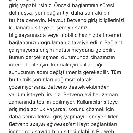
giriş yapabilirsiniz. Önceki bağlantının süresi
dolmuşsa, yeni bağlantıyı daha sonraki bir
tarihte deneyin. Mevcut Betveno giriş bilgilerinizi
kullanarak siteye erişemiyorsanız,
bilgisayarınızda veya mobil cihazınızda internet
bağlantınızı doğrulamanız tavsiye edilir. Bağlantı
çalışmıyorsa erişim hatası meydana gelebilir.
Bunun gerçekleşmesi durumunda cihazınızın
internetle iletişim kurmak için kullandığı
sunucunun adını değiştirmeniz gerekebilir. Tüm
bu teknik sorunları bağımsız olarak
çözemiyorsanız Betveno destek ekibinden
yardım isteyebilirsiniz. Betveno evi her zaman
zamanında teslim edilmiyor. Kullanıcılar siteye
erişimde zorluk yaşarsa, sorunu çözmek için
daha sonra tekrar giriş yapmayı deneyebilirler.
Betveno sosyal ağ hesapları
Kayıt bağlantıları
içeren çok sayıda blog sitesi olabilir. Bu web