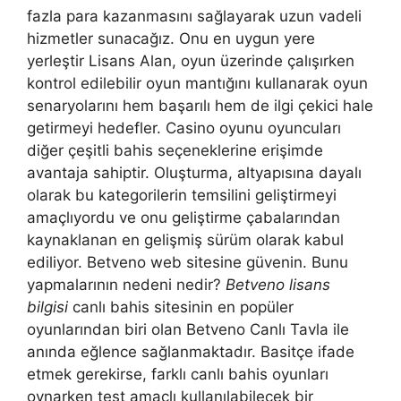
fazla para kazanmasını sağlayarak uzun vadeli
hizmetler sunacağız. Onu en uygun yere
yerleştir Lisans Alan, oyun üzerinde çalışırken
kontrol edilebilir oyun mantığını kullanarak oyun
senaryolarını hem başarılı hem de ilgi çekici hale
getirmeyi hedefler. Casino oyunu oyuncuları
diğer çeşitli bahis seçeneklerine erişimde
avantaja sahiptir. Oluşturma, altyapısına dayalı
olarak bu kategorilerin temsilini geliştirmeyi
amaçlıyordu ve onu geliştirme çabalarından
kaynaklanan en gelişmiş sürüm olarak kabul
ediliyor. Betveno web sitesine güvenin. Bunu
yapmalarının nedeni nedir?
Betveno lisans
bilgisi
canlı bahis sitesinin en popüler
oyunlarından biri olan Betveno Canlı Tavla ile
anında eğlence sağlanmaktadır. Basitçe ifade
etmek gerekirse, farklı canlı bahis oyunları
oynarken test amaçlı kullanılabilecek bir