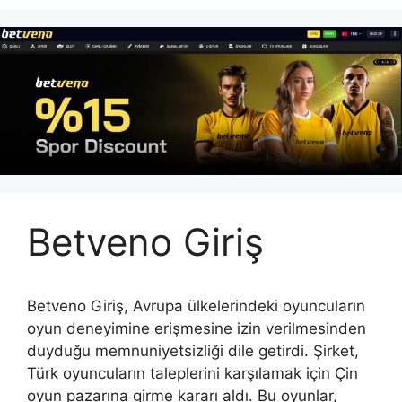
Betveno Giriş
Betveno Giriş, Avrupa ülkelerindeki oyuncuların
oyun deneyimine erişmesine izin verilmesinden
duyduğu memnuniyetsizliği dile getirdi. Şirket,
Türk oyuncuların taleplerini karşılamak için Çin
oyun pazarına girme kararı aldı. Bu oyunlar,