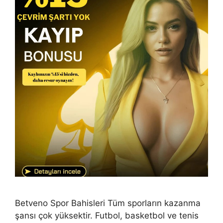
Betveno Spor Bahisleri Tüm sporların kazanma
şansı çok yüksektir. Futbol, basketbol ve tenis