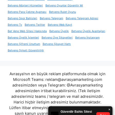
Betveno Müşteri Hizmetleri
Betveno Oyunlar Güvenilir Mi
Betveno Para Çekme Aşaması
Betveno Rulet Oyunu
Betveno Spor Bahisleri
Betveno Telegram
Betveno Telegram Adresi
Betveno Tv
Betveno Twitter
Betveno Web Kayıt
Bet Veno Web Sitesi Hakkında
Betveno Üyelik
Betveno Üyelik Avantajları
Betveno Üyelik İşlemleri
Betveno Üye Şikayetleri
Betveno İnstagram
Betveno Şifremi Unuttum
Betveno Şikayet Hattı
Betveno Şirketi Güvenilirliği
Avrasya'nın en büyük reklam platformunda olmak için
Microsoft Teams:
reklam@avrasyamarketing.com
adresimizden veya Telegram: @Avrasyamarketing
adresimizden irtibat kurabilirsiniz. (Tek iletişim
adreslerimiz teams / telegram ve mail adresimizdir.
Harici hiçbir iletişim adresimiz bulunmamaktadır.
Lütfen itibar etmeyiniz.) Türkiye yasalarına göre 7258
sayılı kanun uyarınca yasa dışı bahis oynamanın