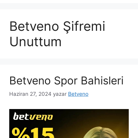
Betveno Şifremi
Unuttum
Betveno Spor Bahisleri
Haziran 27, 2024
yazar
Betveno